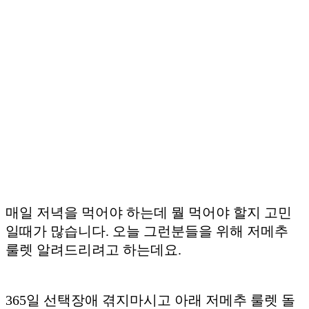
매일 저녁을 먹어야 하는데 뭘 먹어야 할지 고민
일때가 많습니다. 오늘 그런분들을 위해 저메추
룰렛 알려드리려고 하는데요.
365일 선택장애 겪지마시고 아래 저메추 룰렛 돌