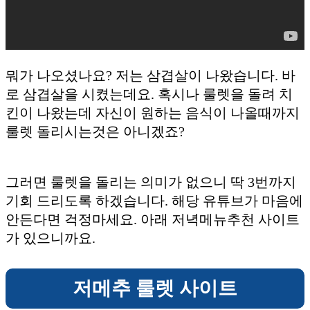
뭐가 나오셨나요? 저는 삼겹살이 나왔습니다. 바
로 삼겹살을 시켰는데요. 혹시나 룰렛을 돌려 치
킨이 나왔는데 자신이 원하는 음식이 나올때까지
룰렛 돌리시는것은 아니겠죠?
그러면 룰렛을 돌리는 의미가 없으니 딱 3번까지
기회 드리도록 하겠습니다. 해당 유튜브가 마음에
안든다면 걱정마세요. 아래 저녁메뉴추천 사이트
가 있으니까요.
저메추 룰렛 사이트