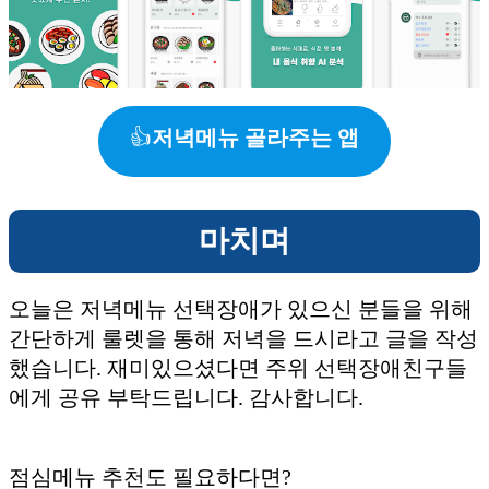
👍
저녁메뉴 골라주는 앱
마치며
오늘은 저녁메뉴 선택장애가 있으신 분들을 위해
간단하게 룰렛을 통해 저녁을 드시라고 글을 작성
했습니다. 재미있으셨다면 주위 선택장애친구들
에게 공유 부탁드립니다. 감사합니다.
점심메뉴 추천도 필요하다면?