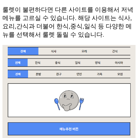
룰렛이 불편하다면 다른 사이트를 이용해서 저녁
메뉴를 고르실 수 있습니다. 해당 사이트는 식사,
요리,간식과 더불어 한식,중식,일식 등 다양한 메
뉴를 선택해서 룰렛 돌릴 수 있습니다.