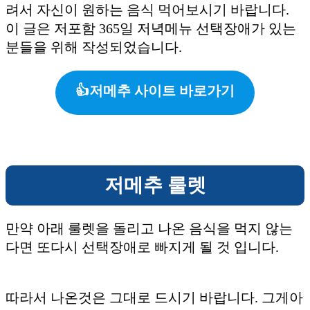
려서 자신이 원하는 음식 먹어보시기 바랍니다.
이 글은 저포함 365일 저녁메뉴 선택장애가 있는
분들을 위해 작성되었습니다.
👍저메추 사이트 바로가기
저메추 룰렛
만약 아래 룰렛을 돌리고 나온 음식을 먹지 않는
다면 또다시 선택장애로 빠지게 될 것 입니다.
따라서 나온것은 그대로 드시기 바랍니다. 그게아