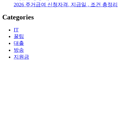
2026 주거급여 신청자격, 지급일 , 조건 총정리
Categories
IT
꿀팁
대출
방송
지원금