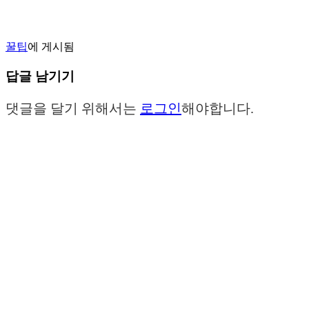
꿀팁
에 게시됨
답글 남기기
댓글을 달기 위해서는
로그인
해야합니다.