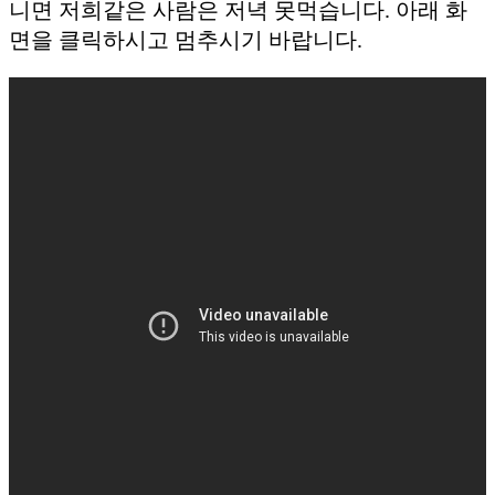
니면 저희같은 사람은 저녁 못먹습니다. 아래 화
면을 클릭하시고 멈추시기 바랍니다.