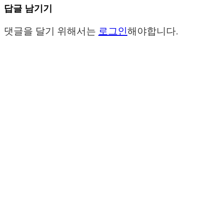
답글 남기기
댓글을 달기 위해서는
로그인
해야합니다.