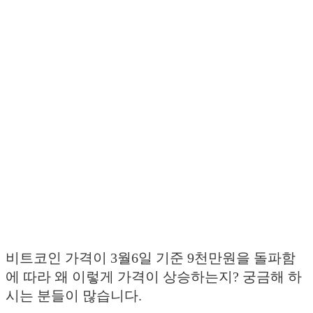
비트코인 가격이 3월6일 기준 9천만원을 돌파함
에 따라 왜 이렇게 가격이 상승하는지? 궁금해 하
시는 분들이 많습니다.