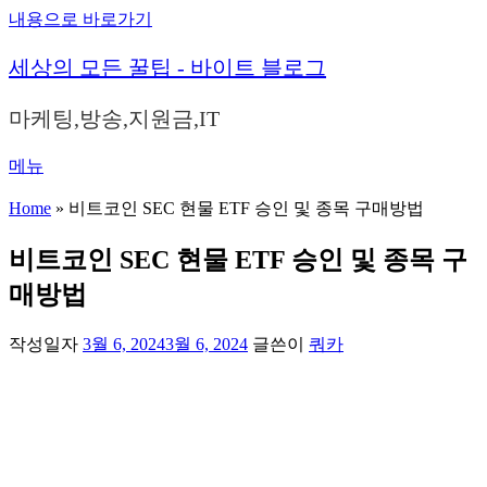
내용으로 바로가기
세상의 모든 꿀팁 - 바이트 블로그
마케팅,방송,지원금,IT
메뉴
Home
»
비트코인 SEC 현물 ETF 승인 및 종목 구매방법
비트코인 SEC 현물 ETF 승인 및 종목 구
매방법
작성일자
3월 6, 2024
3월 6, 2024
글쓴이
쿼카