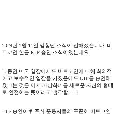
2024년 1월 11일 엄청난 소식이 전해졌습니다. 비
트코인 현물 ETF 승인 소식이었는데요.
그동안 미국 입장에서도 비트코인에 대해 회의적
이고 보수적인 입장을 가졌음에도 ETF를 승인해
줬다는 것은 이제 가상화폐를 새로운 자산의 형태
로 인정하는 뜻이라고 생각합니다.
ETF 승인이후 주식 운용사들의 꾸준히 비트코인