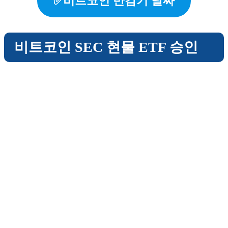
✅비트코인 반감기 날짜
비트코인 SEC 현물 ETF 승인