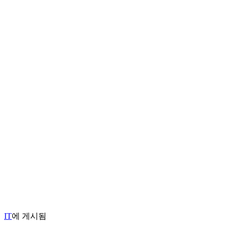
IT
에 게시됨