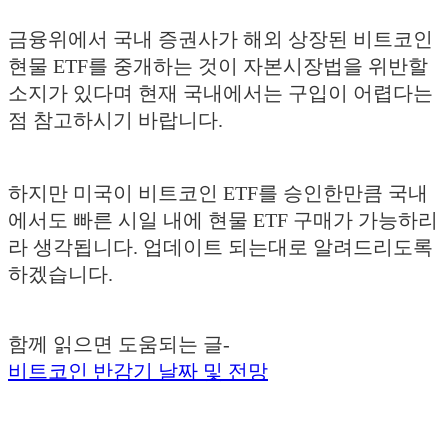
금융위에서 국내 증권사가 해외 상장된 비트코인
현물 ETF를 중개하는 것이 자본시장법을 위반할
소지가 있다며 현재 국내에서는 구입이 어렵다는
점 참고하시기 바랍니다.
하지만 미국이 비트코인 ETF를 승인한만큼 국내
에서도 빠른 시일 내에 현물 ETF 구매가 가능하리
라 생각됩니다. 업데이트 되는대로 알려드리도록
하겠습니다.
함께 읽으면 도움되는 글-
비트코인 반감기 날짜 및 전망