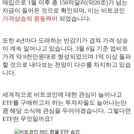
매입으로 1월 이후 총 150억달러(약20조)가 넘는
자금이 들어온 것으로 확인되며, 이는 비트코인
가격상승의 원동력
이 되었습니다.
또한 4년마다 도래하는 반감기가 겹쳐 가격 상승
이 계속 일어나고 있습니다. 3월 6일 기준 업비트
가격 약 9천만원대로 형성되었으며 1억 이상 돌파
할 것으로 내다보는 전망이 다수를 차지하고 있습
니다.
세계적으로 비트코인에 대한 관심이 늘어나고
ETF를 구매하고자 하는 투자자들도 늘어나는만
큼 해당 소식에 관심을 두어야겠습니다. 그렇다면
ETF란 무엇일까요?