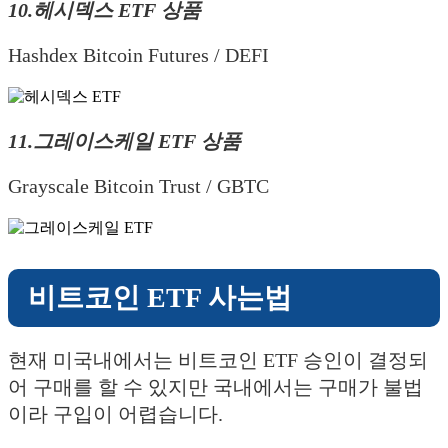
10.헤시덱스 ETF 상품
Hashdex Bitcoin Futures / DEFI
11.그레이스케일 ETF 상품
Grayscale Bitcoin Trust / GBTC
비트코인 ETF 사는법
현재 미국내에서는 비트코인 ETF 승인이 결정되
어 구매를 할 수 있지만 국내에서는 구매가 불법
이라 구입이 어렵습니다.