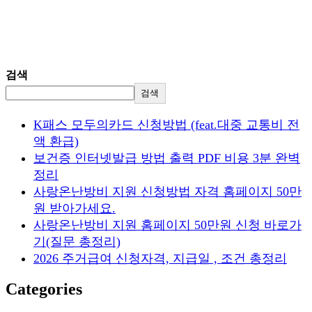
검색
검색
K패스 모두의카드 신청방법 (feat.대중 교통비 전
액 환급)
보건증 인터넷발급 방법 출력 PDF 비용 3분 완벽
정리
사랑온난방비 지원 신청방법 자격 홈페이지 50만
원 받아가세요.
사랑온난방비 지원 홈페이지 50만원 신청 바로가
기(질문 총정리)
2026 주거급여 신청자격, 지급일 , 조건 총정리
Categories