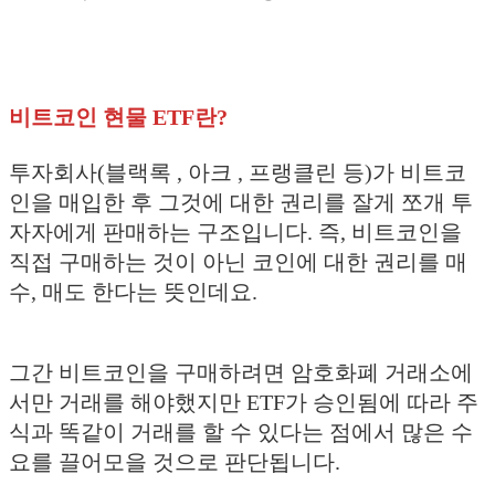
비트코인 현물 ETF란?
투자회사(블랙록 , 아크 , 프랭클린 등)가 비트코
인을 매입한 후 그것에 대한 권리를 잘게 쪼개 투
자자에게 판매하는 구조입니다. 즉, 비트코인을
직접 구매하는 것이 아닌 코인에 대한 권리를 매
수, 매도 한다는 뜻인데요.
그간 비트코인을 구매하려면 암호화폐 거래소에
서만 거래를 해야했지만 ETF가 승인됨에 따라 주
식과 똑같이 거래를 할 수 있다는 점에서 많은 수
요를 끌어모을 것으로 판단됩니다.