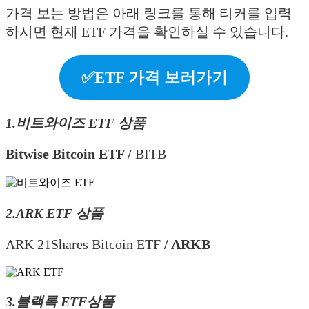
가격 보는 방법은 아래 링크를 통해 티커를 입력
하시면 현재 ETF 가격을 확인하실 수 있습니다.
✅ETF 가격 보러가기
1.비트와이즈 ETF 상품
Bitwise Bitcoin ETF /
BITB
2.ARK ETF 상품
ARK 21Shares Bitcoin ETF
/ ARKB
3.블랙록 ETF상품