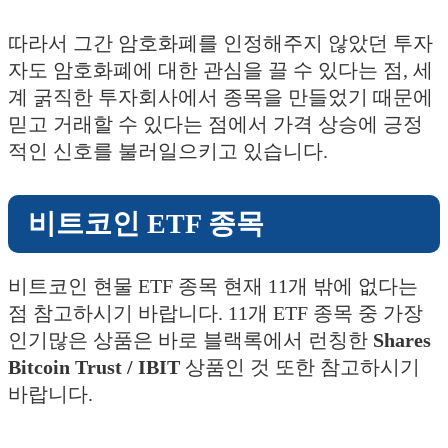
따라서 그간 암호화폐를 인정해주지 않았던 투자
자도 암호화폐에 대한 관심을 끌 수 있다는 점, 세
계 굵직한 투자회사에서 종목을 만들었기 때문에
믿고 거래할 수 있다는 점에서 가격 상승에 긍정
적인 신호를 불러일으키고 있습니다.
비트코인 ETF 종목
비트코인 현물 ETF 종목 현재 11개 밖에 없다는
점 참고하시기 바랍니다. 11개 ETF 종목 중 가장
인기많은 상품은 바로 블랙록에서 런칭한
Shares
Bitcoin Trust / IBIT
상품인 것 또한 참고하시기
바랍니다.