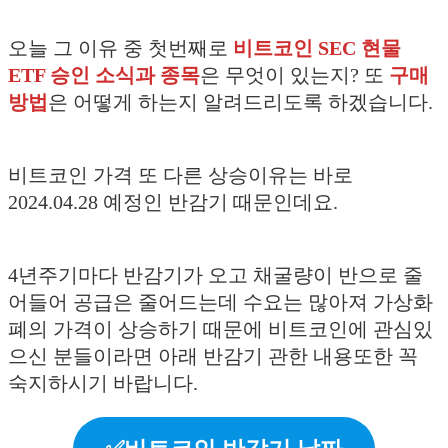
오늘 그 이유 중 첫번째로
비트코인 SEC 현물
ETF 승인 소식과 종목
은 무엇이 있는지? 또
구매
방법
은 어떻게 하는지 알려드리도록 하겠습니다.
비트코인 가격 또 다른 상승이유는 바로
2024.04.28 예정인 반감기 때문인데요.
4년주기마다 반감기가 오고 채굴량이 반으로 줄
어들어 공급은 줄어드는데 수요는 많아져 가상화
폐의 가격이 상승하기 때문에 비트코인에 관심있
으신 분들이라면 아래 반감기 관한 내용또한 꼭
숙지하시기 바랍니다.