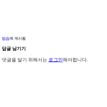
방송
에 게시됨
답글 남기기
댓글을 달기 위해서는
로그인
해야합니다.