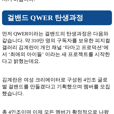
걸밴드 QWER 탄생과정
먼저 QWER이라는 걸밴드의 탄생과정은 다음와
같습니다. 약 310만 명의 구독자를 보유한 피지컬
갤러리 김계란이 개인 채널 ‘타마고 프로덕션’에
서 ‘최애의 아이들’ 이라는 새 프로젝트를 시작한
다고 밝혔는데요.
김계란은 여성 크리에이터로 구성된 4인조 글로
벌 걸밴드를 만들겠다고 기획했으며 멤버를 모집
했습니다.
총 4인조이며 이제 모든 멤버가 확정적으로 나왔