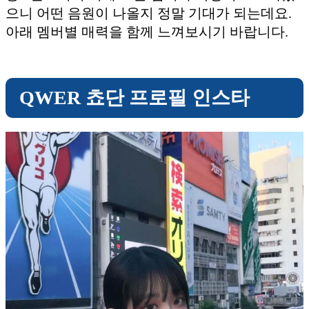
으니 어떤 음원이 나올지 정말 기대가 되는데요.
아래 멤버별 매력을 함께 느껴보시기 바랍니다.
QWER 쵸단 프로필 인스타