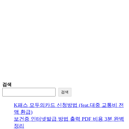
검색
검색
K패스 모두의카드 신청방법 (feat.대중 교통비 전
액 환급)
보건증 인터넷발급 방법 출력 PDF 비용 3분 완벽
정리