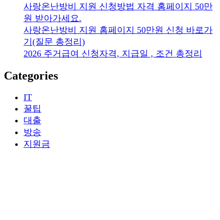
사랑온난방비 지원 신청방법 자격 홈페이지 50만
원 받아가세요.
사랑온난방비 지원 홈페이지 50만원 신청 바로가
기(질문 총정리)
2026 주거급여 신청자격, 지급일 , 조건 총정리
Categories
IT
꿀팁
대출
방송
지원금