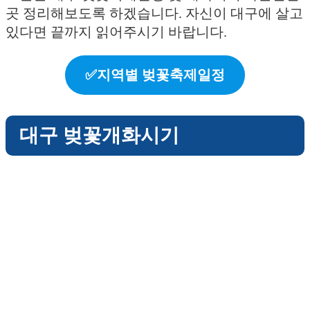
곳 정리해보도록 하겠습니다. 자신이 대구에 살고
있다면 끝까지 읽어주시기 바랍니다.
✅지역별 벚꽃축제일정
대구 벚꽃개화시기