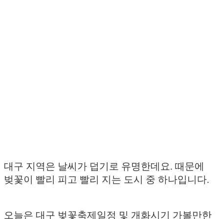
대구 지역은 날씨가 덥기로 유명한데요. 때문에
벚꽃이 빨리 피고 빨리 지는 도시 중 하나입니다.
오늘은 대구 벚꽃축제일정 및 개화시기 가볼만한