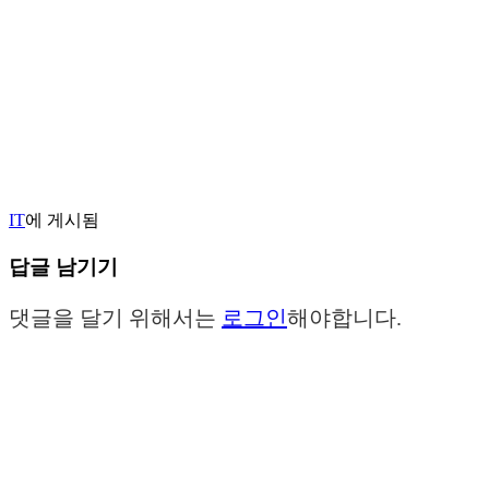
IT
에 게시됨
답글 남기기
댓글을 달기 위해서는
로그인
해야합니다.