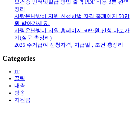
보건증 인터넷발급 방법 출력 PDF 비용 3분 완벽
정리
사랑온난방비 지원 신청방법 자격 홈페이지 50만
원 받아가세요.
사랑온난방비 지원 홈페이지 50만원 신청 바로가
기(질문 총정리)
2026 주거급여 신청자격, 지급일 , 조건 총정리
Categories
IT
꿀팁
대출
방송
지원금