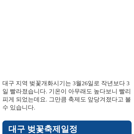
대구 지역 벚꽃개화시기는 3월26일로 작년보다 3
일 빨라졌습니다. 기온이 아무래도 높다보니 빨리
피게 되었는데요. 그만큼 축제도 앞당겨졌다고 볼
수 있습니다.
대구 벚꽃축제일정