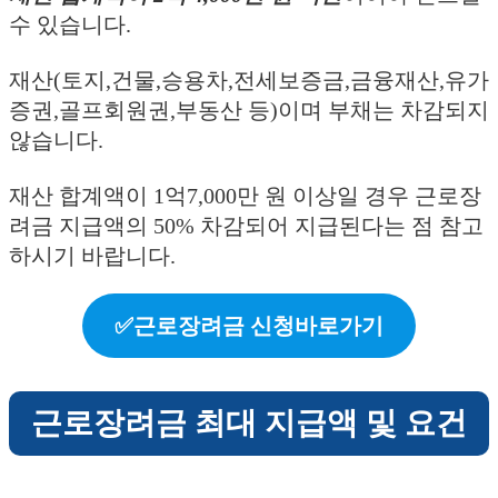
수 있습니다.
재산(토지,건물,승용차,전세보증금,금융재산,유가
증권,골프회원권,부동산 등)이며 부채는 차감되지
않습니다.
재산 합계액이 1억7,000만 원 이상일 경우 근로장
려금 지급액의 50% 차감되어 지급된다는 점 참고
하시기 바랍니다.
✅근로장려금 신청바로가기
근로장려금 최대 지급액 및 요건