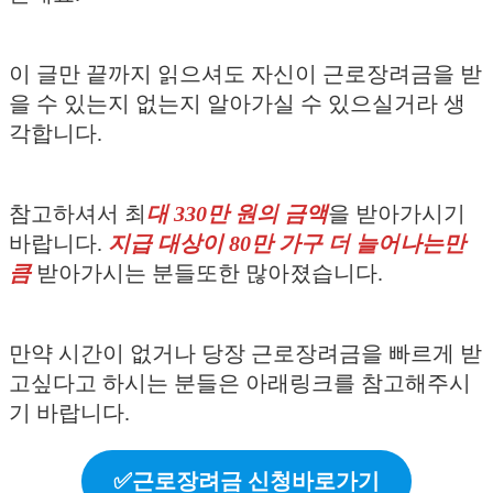
이 글만 끝까지 읽으셔도 자신이 근로장려금을 받
을 수 있는지 없는지 알아가실 수 있으실거라 생
각합니다.
참고하셔서 최
대 330만 원의 금액
을 받아가시기
바랍니다.
지급 대상이 80만 가구 더 늘어나는만
큼
받아가시는 분들또한 많아졌습니다.
만약 시간이 없거나 당장 근로장려금을 빠르게 받
고싶다고 하시는 분들은 아래링크를 참고해주시
기 바랍니다.
✅근로장려금 신청바로가기