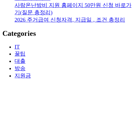
사랑온난방비 지원 홈페이지 50만원 신청 바로가
기(질문 총정리)
2026 주거급여 신청자격, 지급일 , 조건 총정리
Categories
IT
꿀팁
대출
방송
지원금