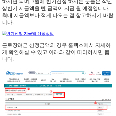
하시면 되며, 3월에 반기신청 하시는 분들은 작년
상반기 지급액을 뺀 금액이 지급 될 예정입니다.
최대 지급액보다 적게 나오는 점 참고하시기 바랍
니다.
근로장려금 산정금액의 경우 홈택스에서 자세하
게 확인하실 수 있고 아래와 같이 따라하시면 됩
니다.