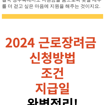
를 더 걷고 싶은 마음에 지원을 해주는 것이지요.