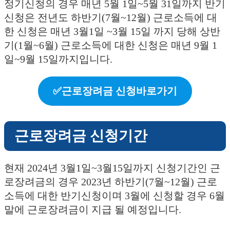
정기신청의 경우 매년 5월 1일~5월 31일까지 반기
신청은 전년도 하반기(7월~12월) 근로소득에 대
한 신청은 매년 3월1일 ~3월 15일 까지 당해 상반
기(1월~6월) 근로소득에 대한 신청은 매년 9월 1
일~9월 15일까지입니다.
✅근로장려금 신청바로가기
근로장려금 신청기간
현재 2024년 3월1일~3월15일까지 신청기간인 근
로장려금의 경우 2023년 하반기(7월~12월) 근로
소득에 대한 반기신청이며 3월에 신청할 경우 6월
말에 근로장려금이 지급 될 예정입니다.