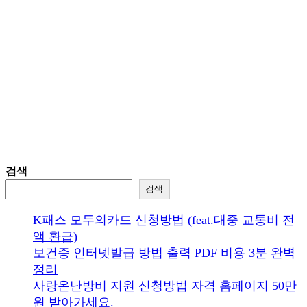
검색
검색
K패스 모두의카드 신청방법 (feat.대중 교통비 전
액 환급)
보건증 인터넷발급 방법 출력 PDF 비용 3분 완벽
정리
사랑온난방비 지원 신청방법 자격 홈페이지 50만
원 받아가세요.