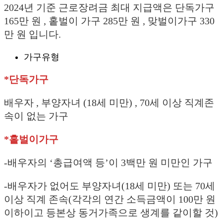
2024년 기준 근로장려금 최대 지급액은 단독가구
165만 원 , 홑벌이 가구 285만 원 , 맞벌이가구 330
만 원 입니다.
가구유형
*단독가구
배우자 , 부양자녀 (18세 미만) , 70세 이상 직계존
속이 없는 가구
*홑벌이가구
-배우자의 ‘총급여액 등’이 3백만 원 미만인 가구
-배우자가 없어도 부양자녀(18세 미만) 또는 70세
이상 직계 존속(각각의 연간 소득금액이 100만 원
이하이고 등본상 동거가족으로 생계를 같이할 것)