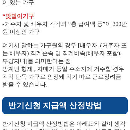
이 있는 가구
*맞벌이가구
-거주자 및 배우자 각각의 “총 급여액 등”이 300만
원 이상인 가구
여기서 말하는 가구원의 경우 [배우자, (거주자 또
는 배우자) 직계존속 및 직계비속(배우자 포함),
부양자녀]를 의미한다는 점
방계인 형제 , 자매가 동일 주소지에 거주할 경우
각각 단독 가구로 인정돼 각기 따로 근로장려금
받을 수 있습니다.
반기신청 지급액 산정방법
반기신청 지급액 산정방법은 아래표와 같이 생각