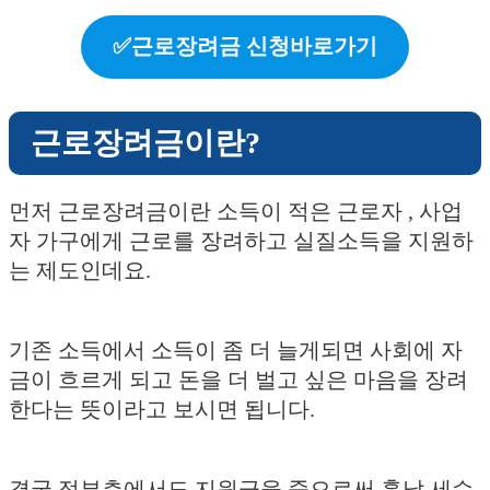
✅근로장려금 신청바로가기
근로장려금이란?
먼저 근로장려금이란 소득이 적은 근로자 , 사업
자 가구에게 근로를 장려하고 실질소득을 지원하
는 제도인데요.
기존 소득에서 소득이 좀 더 늘게되면 사회에 자
금이 흐르게 되고 돈을 더 벌고 싶은 마음을 장려
한다는 뜻이라고 보시면 됩니다.
결국 정부측에서도 지원금을 줌으로써 훗날 세수