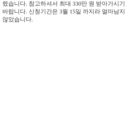
렸습니다. 참고하셔서 최대 330만 원 받아가시기
바랍니다. 신청기간은 3월 15일 까지라 얼마남지
않았습니다.