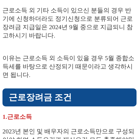
근로소득 외 기타 소득이 있으신 분들의 경우 반
기에 신청하더라도 정기신청으로 분류되어 근로
장려금 지급일은 2024년 9월 중으로 지급되니 참
고하시기 바랍니다.
이유는 근로소득 외 소득이 있을 경우 5월 종합소
득세를 바탕으로 산정되기 때문이라고 생각하시
면 됩니다.
근로장려금 조건
1.근로소득
2023년 본인 및 배우자의 근로소득만으로 구성되