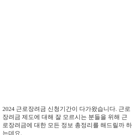
2024 근로장려금 신청기간이 다가왔습니다. 근로
장려금 제도에 대해 잘 모르시는 분들을 위해 근
로장려금에 대한 모든 정보 총정리를 해드릴까 하
는데요.