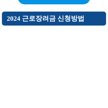
2024 근로장려금 신청방법