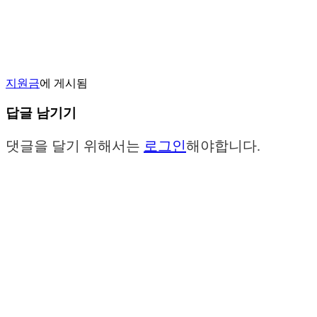
지원금
에 게시됨
답글 남기기
댓글을 달기 위해서는
로그인
해야합니다.