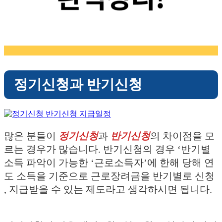
정기신청과 반기신청
많은 분들이
정기신청
과
반기신청
의 차이점을 모
르는 경우가 많습니다. 반기신청의 경우 ‘반기별
소득 파악이 가능한 ‘근로소득자’에 한해 당해 연
도 소득을 기준으로 근로장려금을 반기별로 신청
, 지급받을 수 있는 제도라고 생각하시면 됩니다.