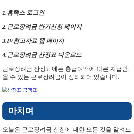
1.홈택스 로그인
2.근로장려금 반기신청 페이지
3.IV참고자료 탭 페이지
4.근로장려금 산정표 다운로드
근로장려금 산정표에는 총급여액에 따른 지급받
을 수 있는 근로장려금이 정리되어 있습니다.
마치며
오늘은 근로장려금 신청에 대한 모든 것을 알려드